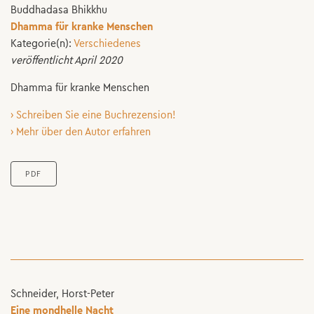
Buddhadasa Bhikkhu
Dhamma für kranke Menschen
Kategorie(n):
Verschiedenes
veröffentlicht April 2020
Dhamma für kranke Menschen
› Schreiben Sie eine Buchrezension!
› Mehr über den Autor erfahren
PDF
Schneider, Horst-Peter
Eine mondhelle Nacht