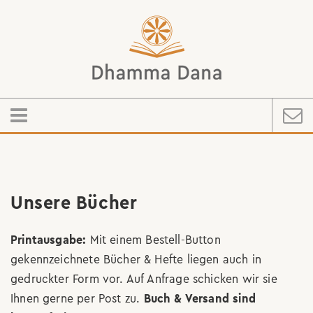
Unsere Bücher
Printausgabe:
Mit einem Bestell-Button
gekennzeichnete Bücher & Hefte liegen auch in
gedruckter Form vor. Auf Anfrage schicken wir sie
Ihnen gerne per Post zu.
Buch & Versand sind