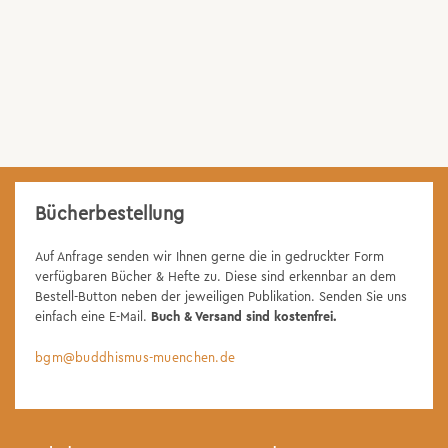
Bücherbestellung
Auf Anfrage senden wir Ihnen gerne die in gedruckter Form
verfügbaren Bücher & Hefte zu. Diese sind erkennbar an dem
Bestell-Button neben der jeweiligen Publikation. Senden Sie uns
einfach eine E-Mail.
Buch & Versand sind kostenfrei.
bgm@buddhismus-muenchen.de