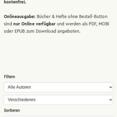
kostenfrei.
Onlineausgabe:
Bücher & Hefte ohne Bestell-Button
sind
nur Online verfügbar
und werden als PDF, MOBI
oder EPUB zum Download angeboten.
Filtern
Sortieren