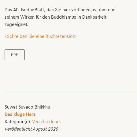
Das 40. Bodhi-Blatt, das Sie hier vorfinden, ist ihm und
seinem Wirken für den Buddhismus in Dankbarkeit
zugeeignet.
› Schreiben Sie eine Buchrezension!
PDF
Suwat Suvaco Bhikkhu
Das kluge Herz
Kategorie(n):
Verschiedenes
veröffentlicht August 2020