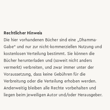
Rechtlicher Hinweis
Die hier vorhandenen Bücher sind eine „Dhamma-
Gabe“ und nur zur nicht-kommerziellen Nutzung und
kostenlosen Verteilung bestimmt. Sie können die
Bücher herunterladen und (soweit nicht anders
vermerkt) verbreiten, und zwar immer unter der
Voraussetzung, dass keine Gebühren für die
Verbreitung oder die Verteilung erhoben werden.
Anderweitig bleiben alle Rechte vorbehalten und
liegen beim jeweiligen Autor und/oder Herausgeber.