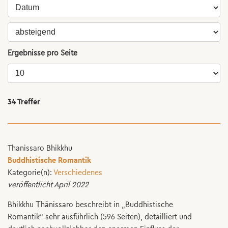
Ergebnisse pro Seite
34 Treffer
Thanissaro Bhikkhu
Buddhistische Romantik
Kategorie(n):
Verschiedenes
veröffentlicht April 2022
Bhikkhu Ṭhānissaro beschreibt in „Buddhistische
Romantik“ sehr ausführlich (596 Seiten), detailliert und