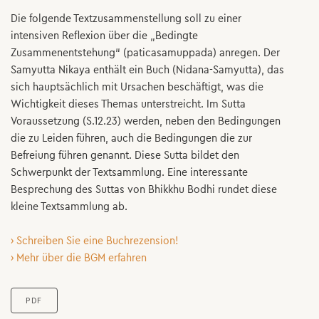
Die folgende Textzusammenstellung soll zu einer
intensiven Reflexion über die „Bedingte
Zusammenentstehung“ (paticasamuppada) anregen. Der
Samyutta Nikaya enthält ein Buch (Nidana-Samyutta), das
sich hauptsächlich mit Ursachen beschäftigt, was die
Wichtigkeit dieses Themas unterstreicht. Im Sutta
Voraussetzung (S.12.23) werden, neben den Bedingungen
die zu Leiden führen, auch die Bedingungen die zur
Befreiung führen genannt. Diese Sutta bildet den
Schwerpunkt der Textsammlung. Eine interessante
Besprechung des Suttas von Bhikkhu Bodhi rundet diese
kleine Textsammlung ab.
› Schreiben Sie eine Buchrezension!
› Mehr über die BGM erfahren
PDF