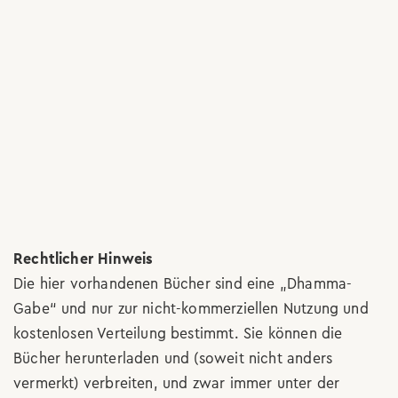
Rechtlicher Hinweis
Die hier vorhandenen Bücher sind eine „Dhamma-
Gabe“ und nur zur nicht-kommerziellen Nutzung und
kostenlosen Verteilung bestimmt. Sie können die
Bücher herunterladen und (soweit nicht anders
vermerkt) verbreiten, und zwar immer unter der