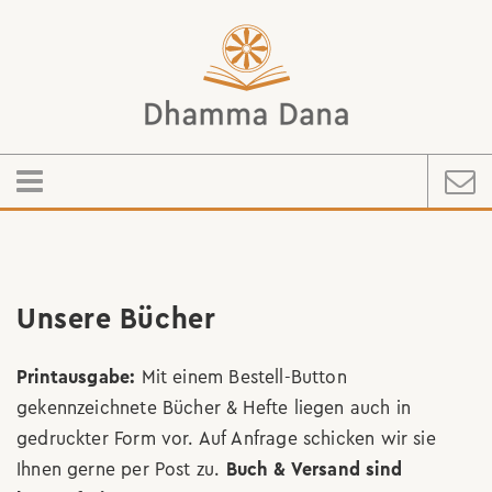
Unsere Bücher
Printausgabe:
Mit einem Bestell-Button
gekennzeichnete Bücher & Hefte liegen auch in
gedruckter Form vor. Auf Anfrage schicken wir sie
Ihnen gerne per Post zu.
Buch & Versand sind