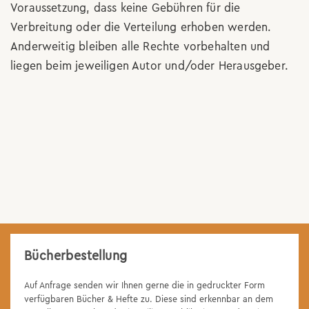
Voraussetzung, dass keine Gebühren für die
Verbreitung oder die Verteilung erhoben werden.
Anderweitig bleiben alle Rechte vorbehalten und
liegen beim jeweiligen Autor und/oder Herausgeber.
Bücherbestellung
Auf Anfrage senden wir Ihnen gerne die in gedruckter Form
verfügbaren Bücher & Hefte zu. Diese sind erkennbar an dem