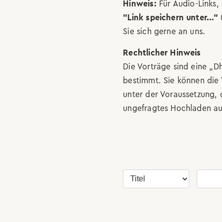
Hinweis:
Für Audio-Links, 
"Link speichern unter..."
(
Sie sich gerne an uns.
Rechtlicher Hinweis
Die Vorträge sind eine „
bestimmt. Sie können die
unter der Voraussetzung, 
ungefragtes Hochladen au