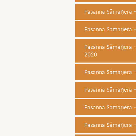
Pasanna Sāmaṇera – 
Pasanna Sāmaṇera – 
Pasanna Sāmaṇera –
2020
Pasanna Sāmaṇera –
Pasanna Sāmaṇera – 
Pasanna Sāmaṇera – 
Pasanna Sāmaṇera – 