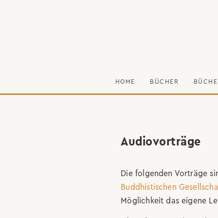
HOME
BÜCHER
BÜCHE
Audiovorträge
Die folgenden Vorträge si
Buddhistischen Gesellscha
Möglichkeit das eigene Le