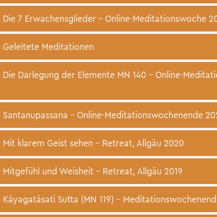
Die 7 Erwachensglieder – Online-Meditationswoche 2
Geleitete Meditationen
 Die Darlegung der Elemente MN 140 – Online-Medita
 Santanupassana – Online-Meditationswochenende 20
Mit klarem Geist sehen – Retreat, Allgäu 2020
Mitgefühl und Weisheit – Retreat, Allgäu 2019
Kāyagatāsati Sutta (MN 119) – Meditationswochenend