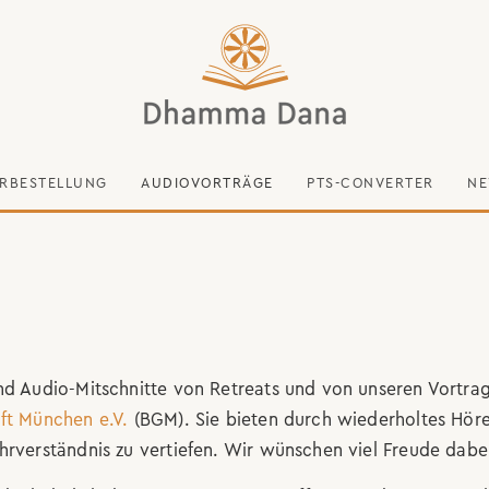
RBESTELLUNG
AUDIOVORTRÄGE
PTS-CONVERTER
NE
nd Audio-Mitschnitte von Retreats und von unseren Vortra
ft München e.V.
(BGM). Sie bieten durch wiederholtes Höre
hrverständnis zu vertiefen. Wir wünschen viel Freude dabe