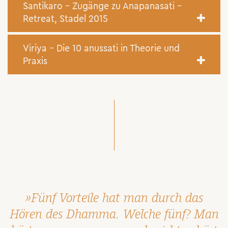
Santikaro – Zugänge zu Anapanasati –
Retreat, Stadel 2015
Viriya - Die 10 anussati in Theorie und
Praxis
»Fünf Vorteile hat man durch das
Hören des Dhamma. Welche fünf? Man