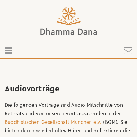
Audiovorträge
Die folgenden Vorträge sind Audio-Mitschnitte von
Retreats und von unseren Vortragsabenden in der
Buddhistischen Gesellschaft München e.V.
(BGM). Sie
bieten durch wiederholtes Hören und Reflektieren die