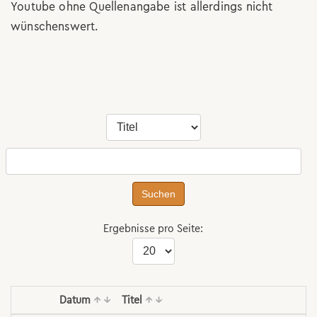
Youtube ohne Quellenangabe ist allerdings nicht
wünschenswert.
Suchen
Ergebnisse pro Seite:
Datum
↑
↓
Titel
↑
↓