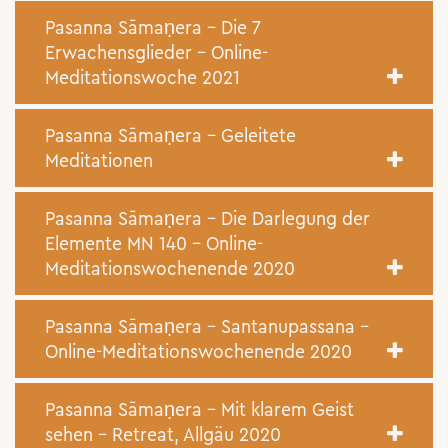
Pasanna Sāmaṇera – Die 7
Erwachensglieder – Online-
Meditationswoche 2021
Pasanna Sāmaṇera – Geleitete
Meditationen
Pasanna Sāmaṇera – Die Darlegung der
Elemente MN 140 – Online-
Meditationswochenende 2020
Pasanna Sāmaṇera – Santanupassana –
Online-Meditationswochenende 2020
Pasanna Sāmaṇera – Mit klarem Geist
sehen – Retreat, Allgäu 2020