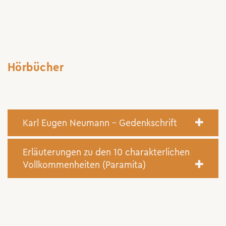
Hörbücher
Karl Eugen Neumann – Gedenkschrift
Erläuterungen zu den 10 charakterlichen
Vollkommenheiten (Paramita)