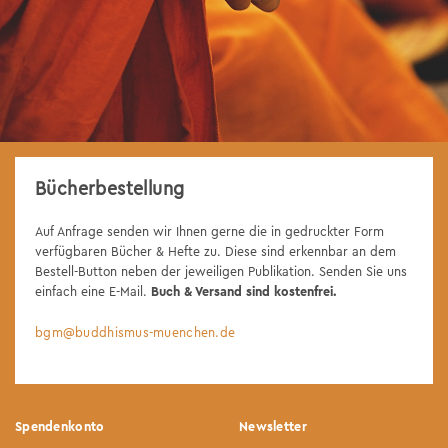
Bücherbestellung
Auf Anfrage senden wir Ihnen gerne die in gedruckter Form
verfügbaren Bücher & Hefte zu. Diese sind erkennbar an dem
Bestell-Button neben der jeweiligen Publikation. Senden Sie uns
einfach eine E-Mail.
Buch & Versand sind kostenfrei.
bgm@buddhismus-muenchen.de
Spendenkonto
Newsletter