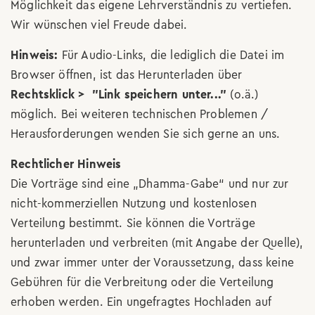
Möglichkeit das eigene Lehrverständnis zu vertiefen.
Wir wünschen viel Freude dabei.
Hinweis:
Für Audio-Links, die lediglich die Datei im
Browser öffnen, ist das Herunterladen über
Rechtsklick > "Link speichern unter..."
(o.ä.)
möglich. Bei weiteren technischen Problemen /
Herausforderungen wenden Sie sich gerne an uns.
Rechtlicher Hinweis
Die Vorträge sind eine „Dhamma-Gabe“ und nur zur
nicht-kommerziellen Nutzung und kostenlosen
Verteilung bestimmt. Sie können die Vorträge
herunterladen und verbreiten (mit Angabe der Quelle),
und zwar immer unter der Voraussetzung, dass keine
Gebühren für die Verbreitung oder die Verteilung
erhoben werden. Ein ungefragtes Hochladen auf