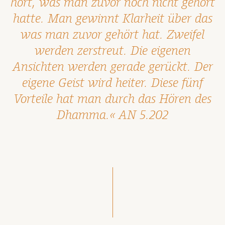
hört, was man zuvor noch nicht gehört
hatte. Man gewinnt Klarheit über das
was man zuvor gehört hat. Zweifel
werden zerstreut. Die eigenen
Ansichten werden gerade gerückt. Der
eigene Geist wird heiter. Diese fünf
Vorteile hat man durch das Hören des
Dhamma.« AN 5.202