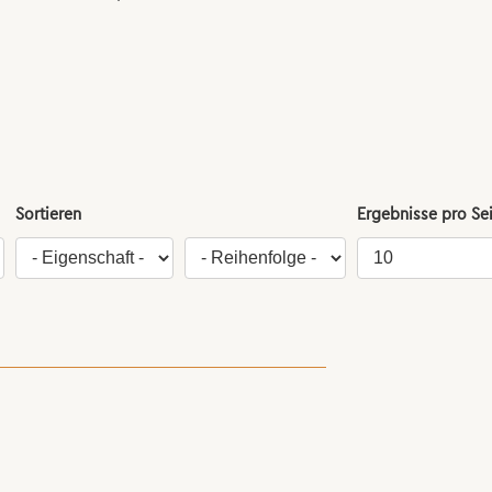
Sortieren
Ergebnisse pro Se