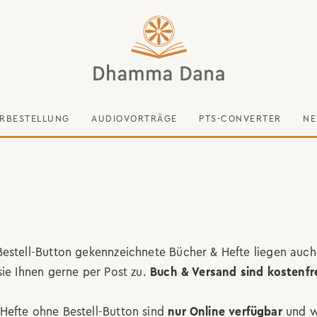
RBESTELLUNG
AUDIOVORTRÄGE
PTS-CONVERTER
NE
estell-Button gekennzeichnete Bücher & Hefte liegen auch
sie Ihnen gerne per Post zu.
Buch & Versand sind kostenfre
Hefte ohne Bestell-Button sind
nur Online verfügbar
und w