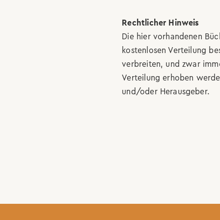
Rechtlicher Hinweis
Die hier vorhandenen Büc
kostenlosen Verteilung be
verbreiten, und zwar imme
Verteilung erhoben werden
und/oder Herausgeber.