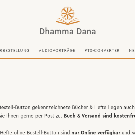
RBESTELLUNG
AUDIOVORTRÄGE
PTS-CONVERTER
NE
estell-Button gekennzeichnete Bücher & Hefte liegen auch
sie Ihnen gerne per Post zu.
Buch & Versand sind kostenfre
Hefte ohne Bestell-Button sind
nur Online verfügbar
und w