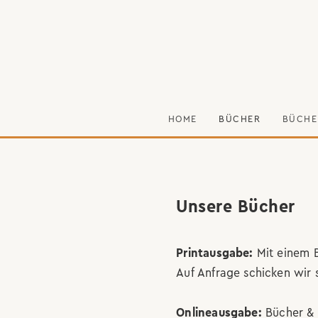
HOME
BÜCHER
BÜCHE
Unsere Bücher
Printausgabe:
Mit einem B
Auf Anfrage schicken wir 
Onlineausgabe:
Bücher & 