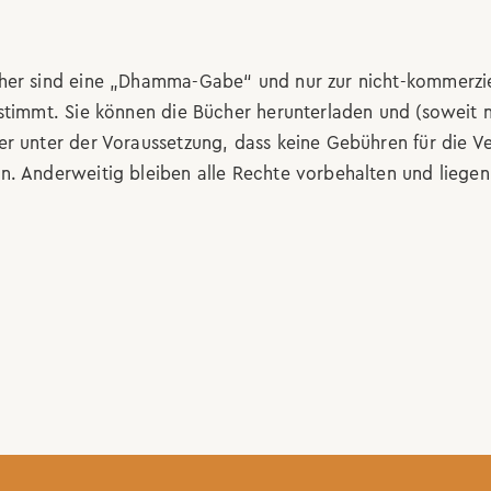
her sind eine „Dhamma-Gabe“ und nur zur nicht-kommerzi
stimmt. Sie können die Bücher herunterladen und (soweit n
r unter der Voraussetzung, dass keine Gebühren für die V
. Anderweitig bleiben alle Rechte vorbehalten und liegen