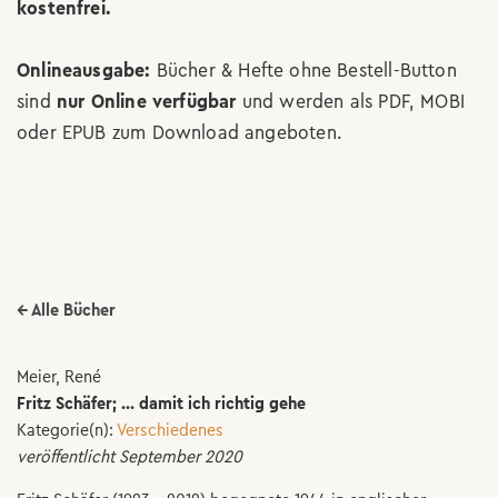
kostenfrei.
Onlineausgabe:
Bücher & Hefte ohne Bestell-Button
sind
nur Online verfügbar
und werden als PDF, MOBI
oder EPUB zum Download angeboten.
← Alle Bücher
Meier, René
Fritz Schäfer; ... damit ich richtig gehe
Kategorie(n):
Verschiedenes
veröffentlicht September 2020