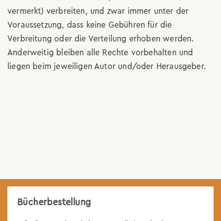
vermerkt) verbreiten, und zwar immer unter der
Voraussetzung, dass keine Gebühren für die
Verbreitung oder die Verteilung erhoben werden.
Anderweitig bleiben alle Rechte vorbehalten und
liegen beim jeweiligen Autor und/oder Herausgeber.
Bücherbestellung