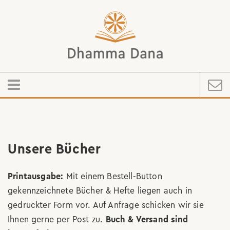
Unsere Bücher
Printausgabe:
Mit einem Bestell-Button
gekennzeichnete Bücher & Hefte liegen auch in
gedruckter Form vor. Auf Anfrage schicken wir sie
Ihnen gerne per Post zu.
Buch & Versand sind