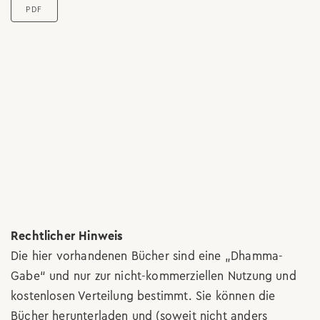
PDF
Rechtlicher Hinweis
Die hier vorhandenen Bücher sind eine „Dhamma-
Gabe“ und nur zur nicht-kommerziellen Nutzung und
kostenlosen Verteilung bestimmt. Sie können die
Bücher herunterladen und (soweit nicht anders