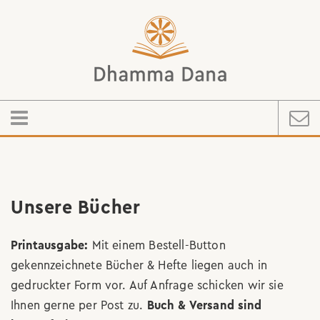
Unsere Bücher
Printausgabe:
Mit einem Bestell-Button
gekennzeichnete Bücher & Hefte liegen auch in
gedruckter Form vor. Auf Anfrage schicken wir sie
Ihnen gerne per Post zu.
Buch & Versand sind