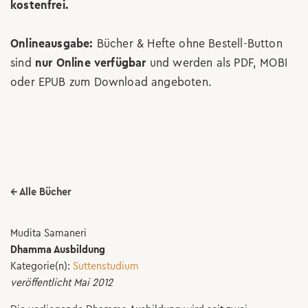
kostenfrei.
Onlineausgabe:
Bücher & Hefte ohne Bestell-Button
sind
nur Online verfügbar
und werden als PDF, MOBI
oder EPUB zum Download angeboten.
← Alle Bücher
Mudita Samaneri
Dhamma Ausbildung
Kategorie(n):
Suttenstudium
veröffentlicht Mai 2012