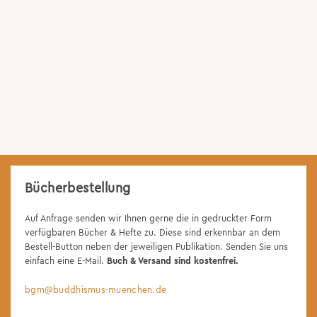
Bücherbestellung
Auf Anfrage senden wir Ihnen gerne die in gedruckter Form
verfügbaren Bücher & Hefte zu. Diese sind erkennbar an dem
Bestell-Button neben der jeweiligen Publikation. Senden Sie uns
einfach eine E-Mail.
Buch & Versand sind kostenfrei.
bgm@buddhismus-muenchen.de