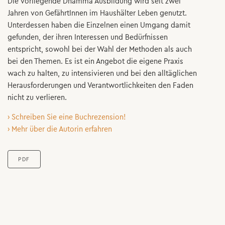
Die vorliegende Dhamma Ausbildung wird seit zwei
Jahren von GefährtInnen im Haushälter Leben genutzt.
Unterdessen haben die Einzelnen einen Umgang damit
gefunden, der ihren Interessen und Bedürfnissen
entspricht, sowohl bei der Wahl der Methoden als auch
bei den Themen. Es ist ein Angebot die eigene Praxis
wach zu halten, zu intensivieren und bei den alltäglichen
Herausforderungen und Verantwortlichkeiten den Faden
nicht zu verlieren.
› Schreiben Sie eine Buchrezension!
› Mehr über die Autorin erfahren
PDF