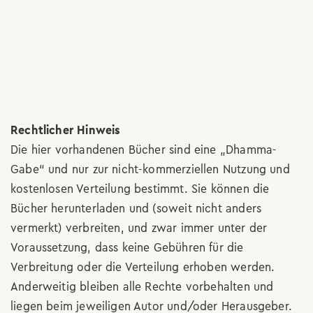
Rechtlicher Hinweis
Die hier vorhandenen Bücher sind eine „Dhamma-
Gabe“ und nur zur nicht-kommerziellen Nutzung und
kostenlosen Verteilung bestimmt. Sie können die
Bücher herunterladen und (soweit nicht anders
vermerkt) verbreiten, und zwar immer unter der
Voraussetzung, dass keine Gebühren für die
Verbreitung oder die Verteilung erhoben werden.
Anderweitig bleiben alle Rechte vorbehalten und
liegen beim jeweiligen Autor und/oder Herausgeber.