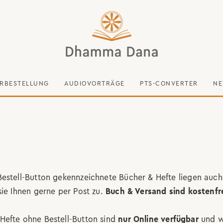
RBESTELLUNG
AUDIOVORTRÄGE
PTS-CONVERTER
NE
estell-Button gekennzeichnete Bücher & Hefte liegen auch
sie Ihnen gerne per Post zu.
Buch & Versand sind kostenfre
Hefte ohne Bestell-Button sind
nur Online verfügbar
und w