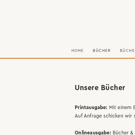
HOME
BÜCHER
BÜCHE
Unsere Bücher
Printausgabe:
Mit einem B
Auf Anfrage schicken wir 
Onlineausgabe:
Bücher & 