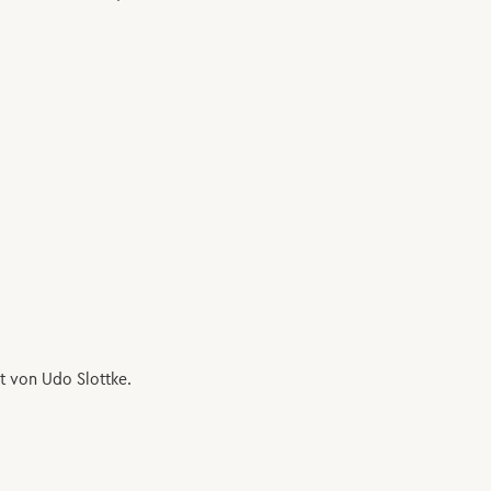
 von Udo Slottke.