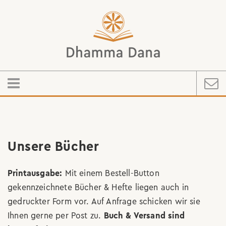
Unsere Bücher
Printausgabe:
Mit einem Bestell-Button
gekennzeichnete Bücher & Hefte liegen auch in
gedruckter Form vor. Auf Anfrage schicken wir sie
Ihnen gerne per Post zu.
Buch & Versand sind