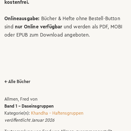
kostenfrei.
Onlineausgabe:
Bücher & Hefte ohne Bestell-Button
sind
nur Online verfügbar
und werden als PDF, MOBI
oder EPUB zum Download angeboten.
← Alle Bücher
Allmen, Fred von
Band 1 - Daseinsgruppen
Kategorie(n):
Khandha - Haftensgruppen
veröffentlicht Januar 2026