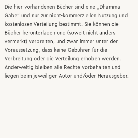
Die hier vorhandenen Bücher sind eine „Dhamma-
Gabe“ und nur zur nicht-kommerziellen Nutzung und
kostenlosen Verteilung bestimmt. Sie können die
Bücher herunterladen und (soweit nicht anders
vermerkt) verbreiten, und zwar immer unter der
Voraussetzung, dass keine Gebühren für die
Verbreitung oder die Verteilung erhoben werden.
Anderweitig bleiben alle Rechte vorbehalten und
liegen beim jeweiligen Autor und/oder Herausgeber.