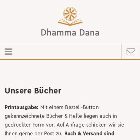
Unsere Bücher
Printausgabe:
Mit einem Bestell-Button
gekennzeichnete Bücher & Hefte liegen auch in
gedruckter Form vor. Auf Anfrage schicken wir sie
Ihnen gerne per Post zu.
Buch & Versand sind