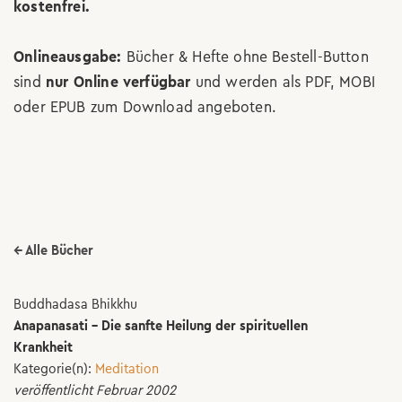
kostenfrei.
Onlineausgabe:
Bücher & Hefte ohne Bestell-Button
sind
nur Online verfügbar
und werden als PDF, MOBI
oder EPUB zum Download angeboten.
← Alle Bücher
Buddhadasa Bhikkhu
Anapanasati - Die sanfte Heilung der spirituellen
Krankheit
Kategorie(n):
Meditation
veröffentlicht Februar 2002