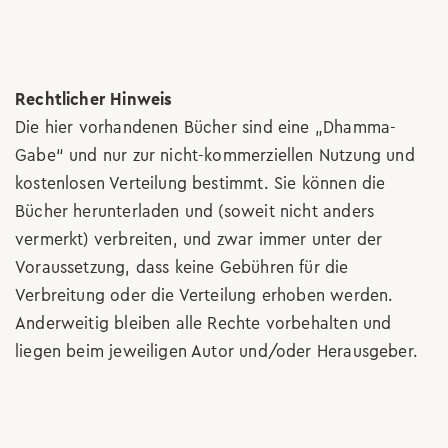
Rechtlicher Hinweis
Die hier vorhandenen Bücher sind eine „Dhamma-
Gabe“ und nur zur nicht-kommerziellen Nutzung und
kostenlosen Verteilung bestimmt. Sie können die
Bücher herunterladen und (soweit nicht anders
vermerkt) verbreiten, und zwar immer unter der
Voraussetzung, dass keine Gebühren für die
Verbreitung oder die Verteilung erhoben werden.
Anderweitig bleiben alle Rechte vorbehalten und
liegen beim jeweiligen Autor und/oder Herausgeber.