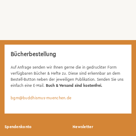
Bücherbestellung
Auf Anfrage senden wir Ihnen gerne die in gedruckter Form
verfügbaren Bücher & Hefte zu. Diese sind erkennbar an dem
Bestell-Button neben der jeweiligen Publikation. Senden Sie uns
einfach eine E-Mail.
Buch & Versand sind kostenfrei.
bgm@buddhismus-muenchen.de
Spendenkonto
Newsletter