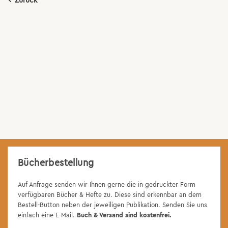
← Zurück
Bücherbestellung
Auf Anfrage senden wir Ihnen gerne die in gedruckter Form
verfügbaren Bücher & Hefte zu. Diese sind erkennbar an dem
Bestell-Button neben der jeweiligen Publikation. Senden Sie uns
einfach eine E-Mail.
Buch & Versand sind kostenfrei.