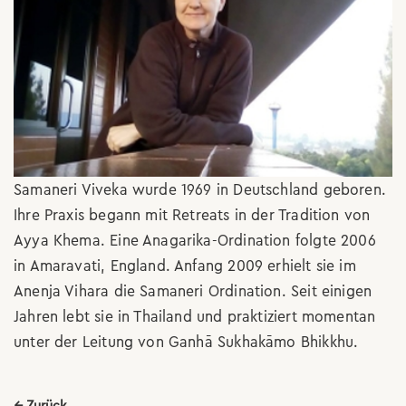
Samaneri Viveka wurde 1969 in Deutschland geboren.
Ihre Praxis begann mit Retreats in der Tradition von
Ayya Khema. Eine Anagarika-Ordination folgte 2006
in Amaravati, England. Anfang 2009 erhielt sie im
Anenja Vihara die Samaneri Ordination. Seit einigen
Jahren lebt sie in Thailand und praktiziert momentan
unter der Leitung von Ganhā Sukhakāmo Bhikkhu.