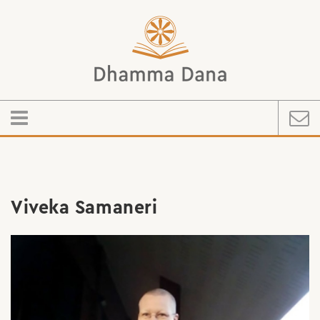
Viveka Samaneri